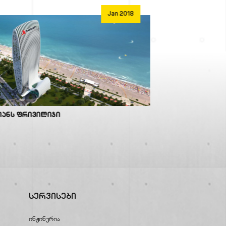
Jan 2018
იანს ფრივილიჯი
Wyndham Residen
Სერვისები
Ინჟინერია