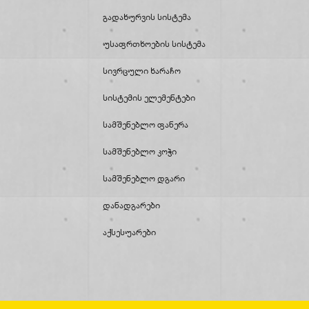
Გადახურვის Სისტემა
Უსაფრთხოების Სისტემა
Სივრცული Ხარაჩო
Სისტემის Ელემენტები
Სამშენებლო Ფანერა
Სამშენებლო Კოჭი
Სამშენებლო Დგარი
Დანადგარები
Აქსესუარები