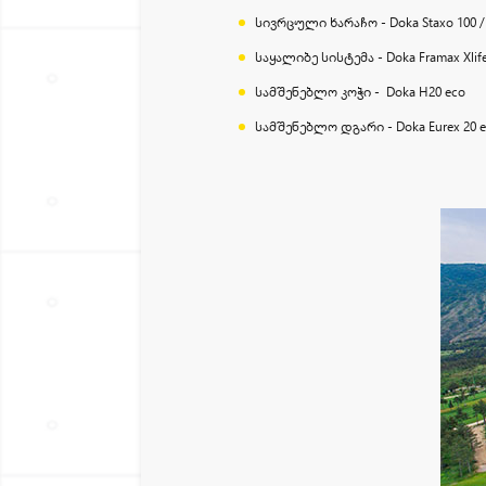
სივრცული ხარაჩო - Doka Staxo 100 / 
საყალიბე სისტემა - Doka Framax Xlif
სამშენებლო კოჭი - Doka H20 eco
სამშენებლო დგარი - Doka Eurex 20 