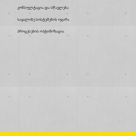
Კონსულტაცია Და Სწავლება
Საყალიბე Სისტემების Იჯარა
Პროცესების Ოპტიმიზაცია