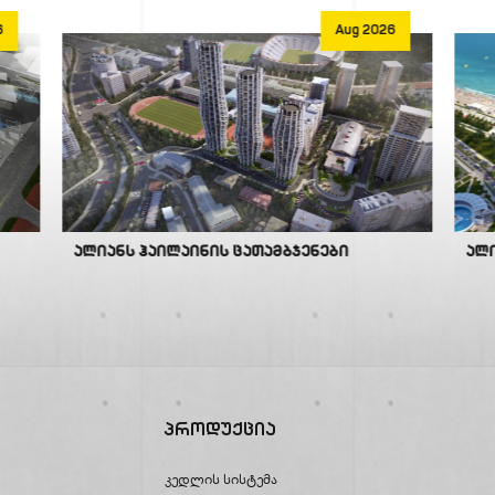
6
Aug 2026
ალიანს ჰაილაინის ცათამბჯენები
ალ
Პროდუქცია
Კედლის Სისტემა