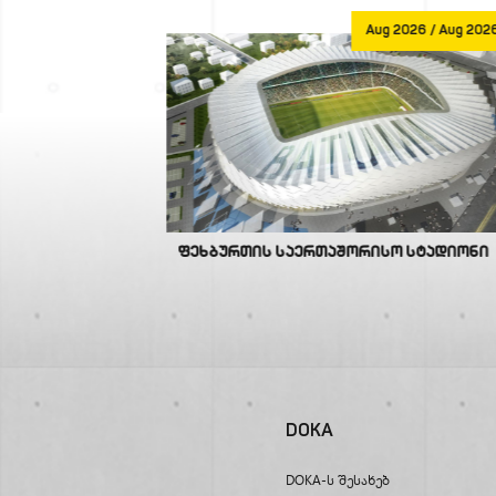
Jan 1970
Aug 2026 / Aug 202
ფეხბურთის საერთაშორისო სტადიონი
DOKA
DOKA-Ს Შესახებ