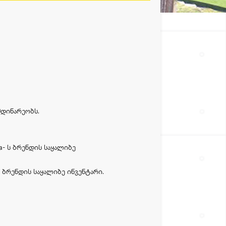
დინარეობს.
- ს ბრენდის საყალიბე
ბრენდის საყალიბე ინვენტარი.