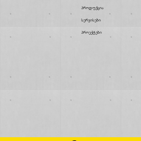
Პროდუქცია
Სერვისები
Პროექტები