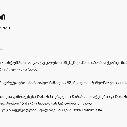
ᲡᲘ
კლუბი
ი"
ს - სასტუმროს და გოლფ კლუბის მშენებლობა თაბორის ქედზე მიმ
 რეკრეაციული ზონა.
სტრუქციების ძირითადი ნაწილის მშენებლობა მიმდინარეობს Doka
ის გამოიყენება Doka-ს სივრცული ხარაჩოს სისტემები და Doka-ს 
 დაბეტონდა 15 მეტრი სიმაღლის სართულის ფილა.
 გამოყენებულია საყალიბე სისტემა Doka Framax Xlife.