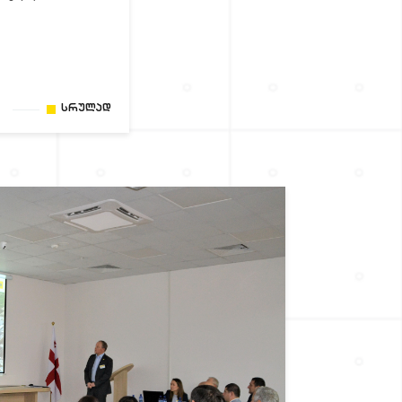
Სრულად