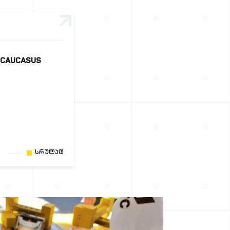
 CAUCASUS
Სრულად