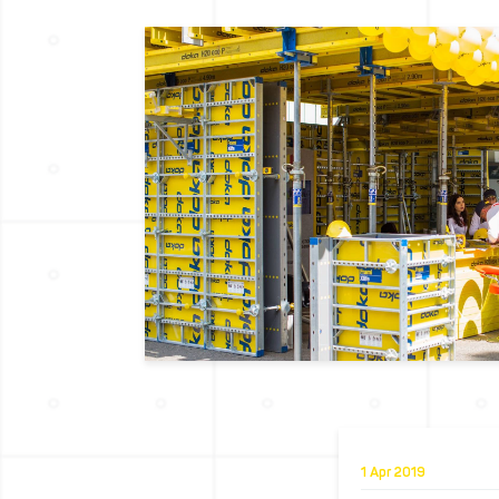
1 Apr 2019