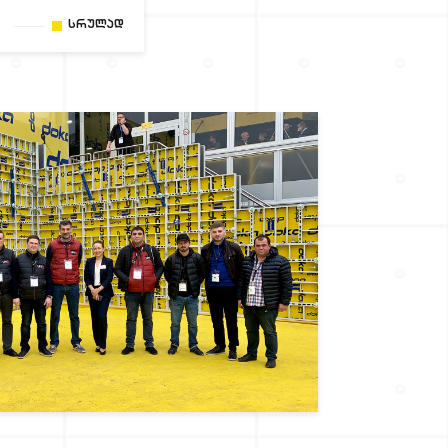
Სრულად