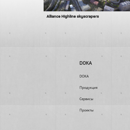
Alliance Highline skyscrapers
DOKA
DOKA
Продукция
Сервисы
Проекты