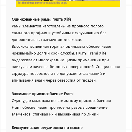
Оцинкованные рамы, плита Xlife
Рамы элементов изготовлены из прочного полого
стального профиля и устойчивы к скручиванию без
дополнительных элементов жесткости.
Высококачественная горячая оцинковка обеспечивает
чрезвычайно долгий срок службы. Плиты Frami Xlife
выдерживают многократные циклы применения при
наилучшем качестве бетонных поверхностей. Специальная
структура поверхности не допускает отслаиваний и
впитывания влаги через отверстия от гвоздей.
Зажимное приспособление Frami
Один удар молотком по зажимному приспособлению
Frami обеспечивает прочное на разрыв соединение
элементов, стягивая их и выравнивая по линии.
Бесступенчатая регулировка по высоте