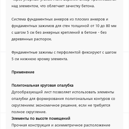
над элементом, что облегчает зачистку бетона.
Система фундаментных анкеров из плоских анкеров и
фундаментных зажимов для стен толщиной от 10 до 80 мм
с шагом 5 см без анкерных креплений в бетоне - без
деревянных распорок.
Фундаментные зажимы с перфолентой фиксируют с шагом
5 см нижнюю кромку элемента.
Применение
Полигональная круговая опалубка
Дугообразующий лист позволяет использовать элементы
опалубки для формирования полигональных контуров со
скруглением: экономичное решение, если не требуется
полное скругление.
Элементы по высоте помещений
Прочная конструкция и асимметричное расположение