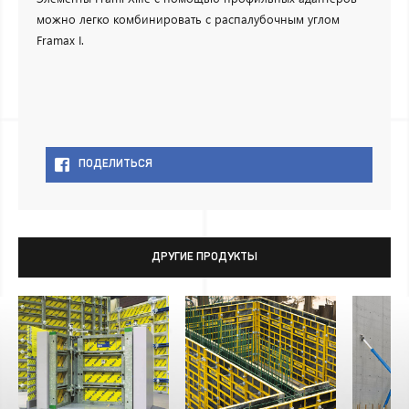
можно легко комбинировать с распалубочным углом
Framax I.
ПОДЕЛИТЬСЯ
ДРУГИЕ ПРОДУКТЫ