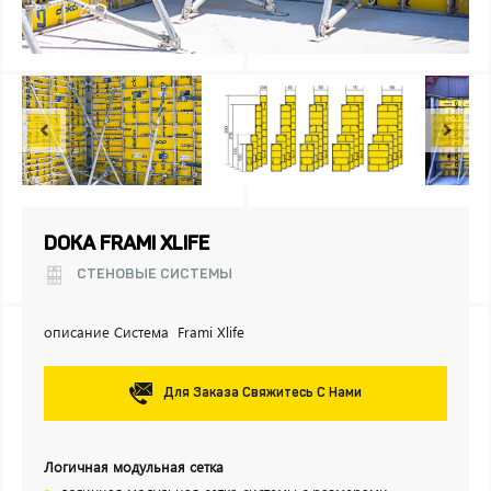
DOKA FRAMI XLIFE
СТЕНОВЫЕ СИСТЕМЫ
описание Система Frami Xlife
Для Заказа Свяжитесь С Нами
Логичная модульная сетка